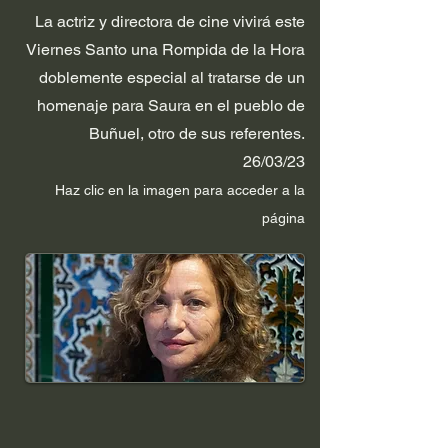
La actriz y directora de cine vivirá este
Viernes Santo una Rompida de la Hora
doblemente especial al tratarse de un
homenaje para Saura en el pueblo de
Buñuel, otro de sus referentes.
26/03/23
Haz clic en la im
agen p
ara acceder a la
página