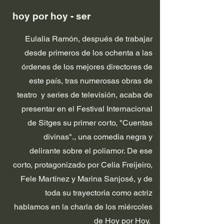
hoy por hoy - ser
Eulalia Ramón, después de trabajar
desde primeros de los ochenta a las
órdenes de los mejores directores de
este país, tras numerosas obras de
teatro y series de televisión, acaba de
presentar en el Festival Internacional
de Sitges su primer corto, "Cuentas
divinas"., una comedia negra y
delirante sobre el poliamor. De ese
corto, protagonizado por Celia Freijeiro,
Fele Martínez y Marina Sanjosé, y de
toda su trayectoria como actriz
hablamos en la charla de los miércoles
de Hoy por Hoy.