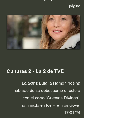
página
Culturas 2 - La 2 de TVE
La actriz Eulàlia Ramón nos ha
hablado de su debut como directora
con el corto “Cuentas Divinas”,
nominado en los Premios Goya.
17/01/24