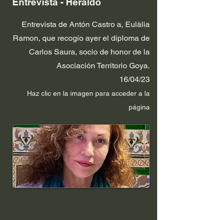
Entrevista - Heraldo
Entrevista de Antón Castro a, Eulàlia
Ramon, que recogío ayer el diploma de
Carlos Saura, socio de honor de la
Asociación Territorio Goya.
16/04/23
Haz clic en la im
agen p
ara acceder a la
página