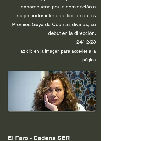
enhorabuena por la nominación a
mejor cortometraje de ficción en los
Premios Goya de Cuentas divinas, su
debut en la dirección.
24/12/23
Haz clic en la im
agen p
ara acceder a la
página
El Faro - Cadena SER