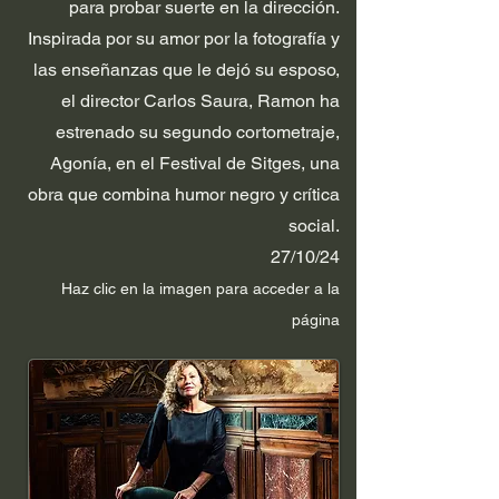
para probar suerte en la dirección.
Inspirada por su amor por la fotografía y
las enseñanzas que le dejó su esposo,
el director Carlos Saura, Ramon ha
estrenado su segundo cortometraje,
Agonía, en el Festival de Sitges, una
obra que combina humor negro y crítica
social.
27/10/24
Haz clic en la im
agen p
ara acceder a la
página