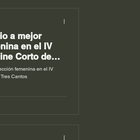
io a mejor
nina en el IV
ine Corto de
ección femenina en el IV
 Tres Cantos