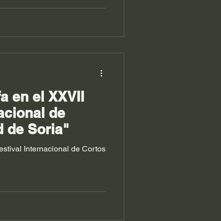
a en el XXVII
acional de
 de Soria"
estival Internacional de Cortos