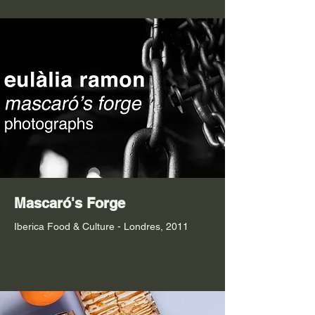
Mascaró's Forge
Iberica Food & Culture - Londres, 2011