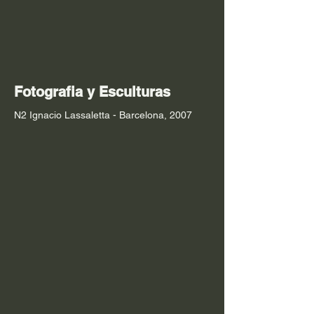
Fotografia y Esculturas
N2 Ignacio Lassaletta - Barcelona, 2007