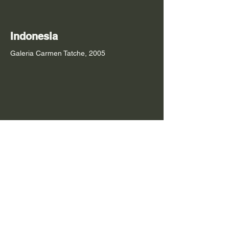
Indonesia
Galeria Carmen Tatche, 2005