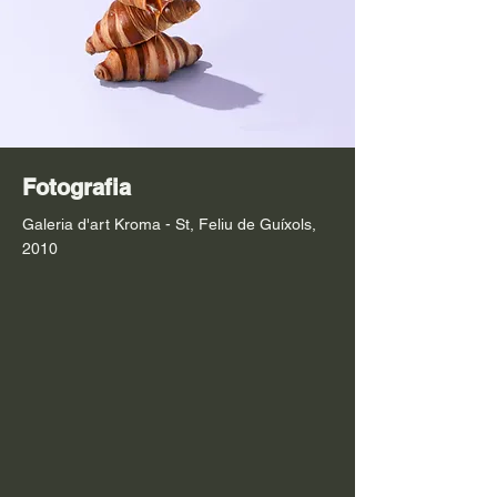
Fotografia
Galeria d'art Kroma - St, Feliu de Guíxols,
2010