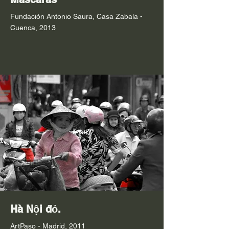
Fundación Antonio Saura, Casa Zabala -
Cuenca, 2013
Hà Nội đỏ.
ArtPaso - Madrid, 2011