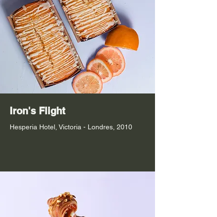
Iron's Flight
Hesperia Hotel, Victoria - Londres, 2010