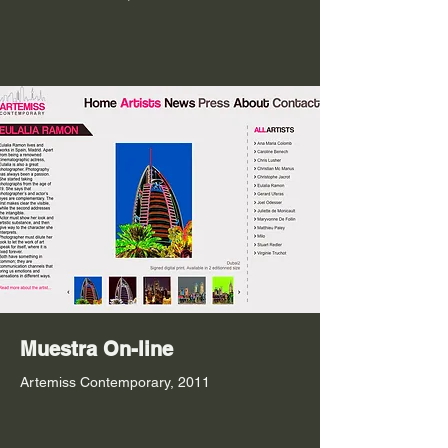
Muestra On-line
Artemiss Contemporary, 2011