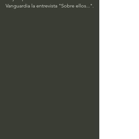
Vanguardia la entrevista "Sobre ellos...".