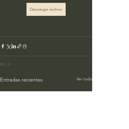
Descargar archivo
Ver todo
Entradas recientes