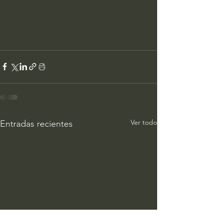
Ver todo
Entradas recientes