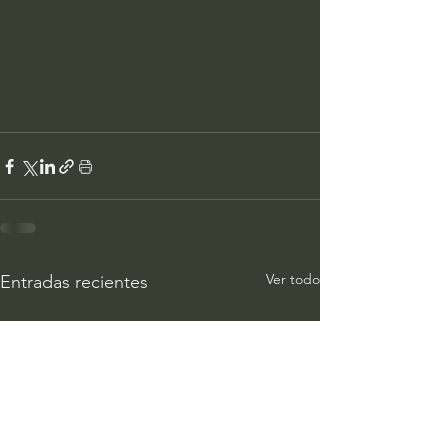
Ver todo
Entradas recientes