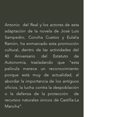
Antonio  del Real y los actores de esta 
adaptación de la novela de José Luis  
Sampedro, Concha Cuetos y Eulalia 
Ramón, ha enmarcado esta promoción  
cultural, dentro de las actividades del 
40 Aniversario del Estatuto de  
Autonomía, trasladando que “esta 
película merece un reconocimiento  
porque está muy de actualidad, al 
abordar la importancia de los antiguos  
oficios, la lucha contra la despoblación 
o la defensa de la protección  de 
recursos naturales únicos de Castilla-La 
Mancha”.