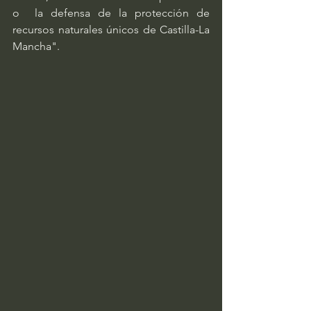
o  la defensa de la protección de 
recursos naturales únicos de Castilla-La  
Mancha".