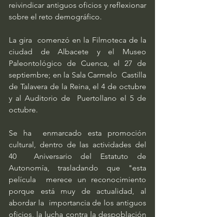
reivindicar antiguos oficios y reflexionar 
sobre el reto demográfico.
La gira  comenzó en la Filmoteca de la 
ciudad de Albacete y el Museo  
Paleontológico de Cuenca, el 27 de 
septiembre; en la Sala Carmelo  Castilla 
de Talavera de la Reina, el 4 de octubre 
y al Auditorio de  Puertollano el 5 de 
octubre.
Se ha  enmarcado esta promoción 
cultural, dentro de las actividades del 
40  Aniversario del Estatuto de 
Autonomía, trasladando que "esta 
película  merece un reconocimiento 
porque está muy de actualidad, al 
abordar la  importancia de los antiguos 
oficios, la lucha contra la despoblación 