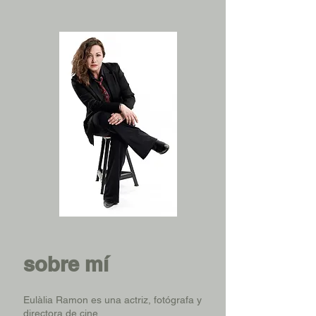
sobre mí
Eulàlia Ramon es una actriz, fotógrafa y
directora de cine.