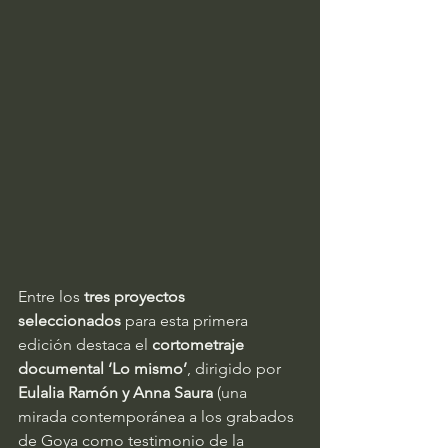
Entre los 
tres proyectos 
seleccionados
 para esta primera 
edición destaca el 
cortometraje 
documental ‘Lo mismo’
, dirigido por 
Eulalia Ramón y Anna Saura 
(una 
mirada contemporánea a los grabados 
de Goya como testimonio de la 