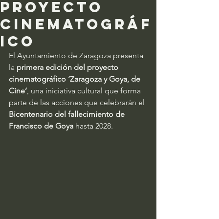
proyecto
cinematográf
ico
El Ayuntamiento de Zaragoza presenta 
la 
primera edición del proyecto 
cinematográfico ‘Zaragoza y Goya, de 
Cine’
, una iniciativa cultural que forma 
parte de las acciones que celebrarán el 
Bicentenario del fallecimiento de 
Francisco de Goya
 hasta 2028.