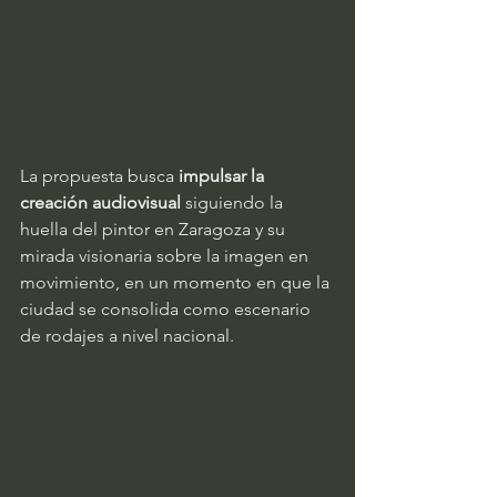
La propuesta busca 
impulsar la 
creación audiovisual
 siguiendo la 
huella del pintor en Zaragoza y su 
mirada visionaria sobre la imagen en 
movimiento, en un momento en que la 
ciudad se consolida como escenario 
de rodajes a nivel nacional.