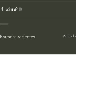
Ver todo
Entradas recientes