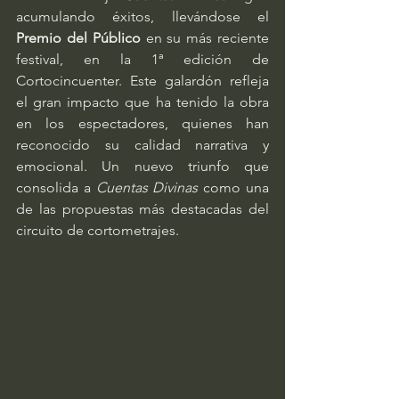
acumulando éxitos, llevándose el 
Premio del Público
 en su más reciente 
festival, en la 1ª edición de 
Cortocincuenter. Este galardón refleja 
el gran impacto que ha tenido la obra 
en los espectadores, quienes han 
reconocido su calidad narrativa y 
emocional. Un nuevo triunfo que 
consolida a 
Cuentas Divinas
 como una 
de las propuestas más destacadas del 
circuito de cortometrajes.