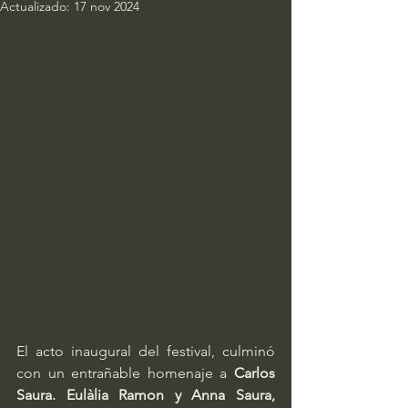
Actualizado:
17 nov 2024
El acto inaugural del festival, culminó 
con un entrañable homenaje a 
Carlos 
Saura. Eulàlia Ramon y Anna Saura, 