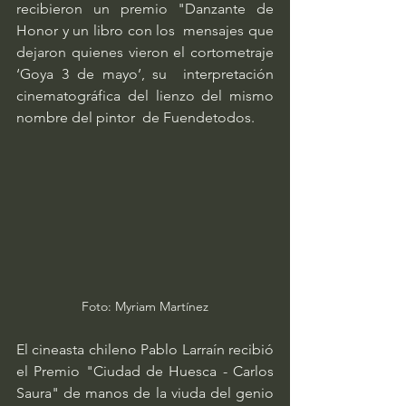
recibieron un premio "Danzante de 
Honor y un libro con los  mensajes que 
dejaron quienes vieron el cortometraje 
‘Goya 3 de mayo’, su  interpretación 
cinematográfica del lienzo del mismo 
nombre del pintor  de Fuendetodos.
Foto: Myriam Martínez
El cineasta chileno Pablo Larraín recibió 
el Premio "Ciudad de Huesca - Carlos 
Saura" de manos de la viuda del genio 