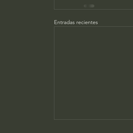
Entradas recientes