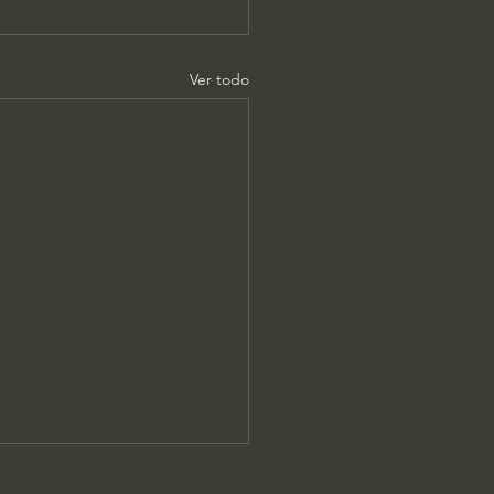
Ver todo